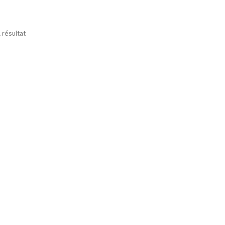
l résultat