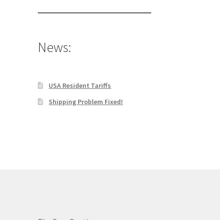
News:
USA Resident Tariffs
Shipping Problem Fixed!