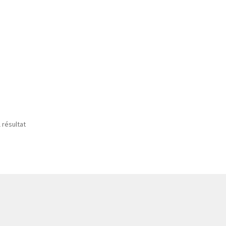
l résultat