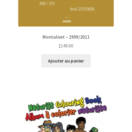
Montalivet – 1999/2011
$
149.00
Ajouter au panier