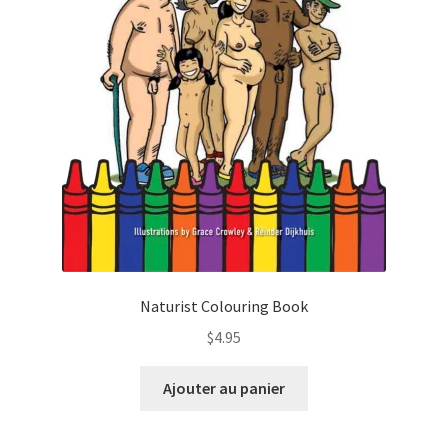
Naturist Colouring Book
$
4.95
Ajouter au panier