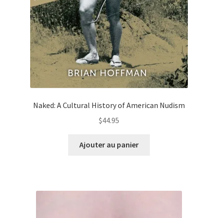
Naked: A Cultural History of American Nudism
$
44.95
Ajouter au panier