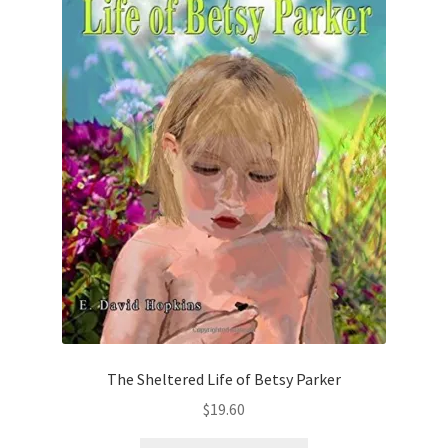
The Sheltered Life of Betsy Parker
$
19.60