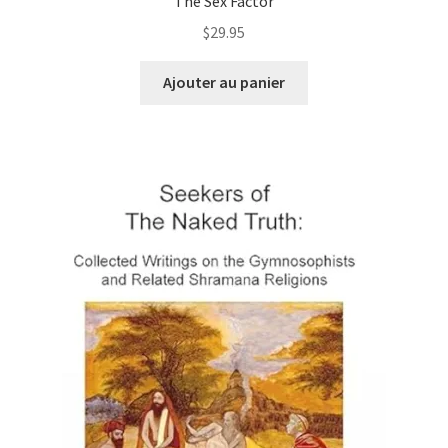
The Sex Factor
$
29.95
Ajouter au panier