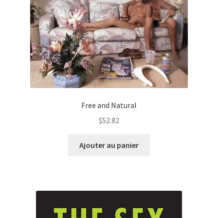
Free and Natural
$
52.82
Ajouter au panier