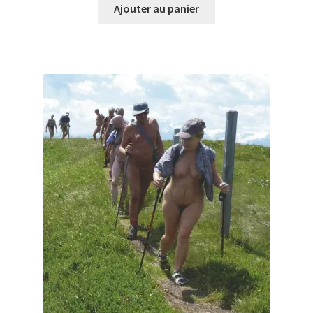
Ajouter au panier