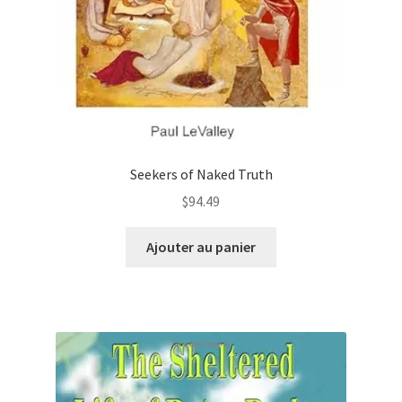
Seekers of Naked Truth
$
94.49
Ajouter au panier