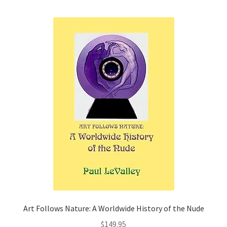
Art Follows Nature: A Worldwide History of the Nude
$
149.95