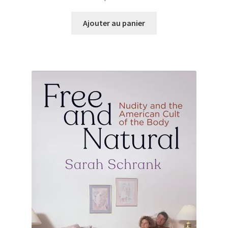
Ajouter au panier