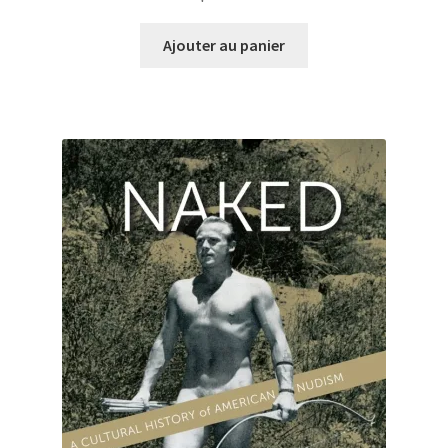
Ajouter au panier