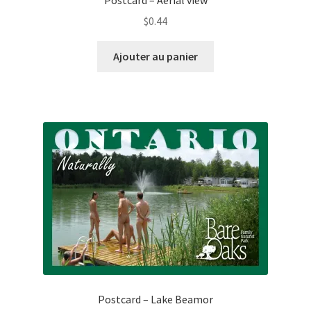
$
0.44
Ajouter au panier
Postcard – Lake Beamor