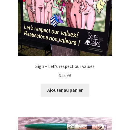
Sign – Let’s respect our values
$
12.99
Ajouter au panier