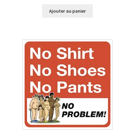
Ajouter au panier