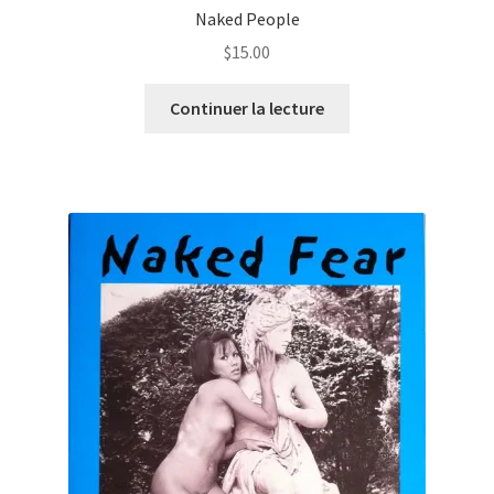
Naked People
$
15.00
Continuer la lecture