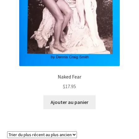
Naked Fear
$
17.95
Ajouter au panier