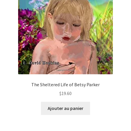
The Sheltered Life of Betsy Parker
$
19.60
Ajouter au panier