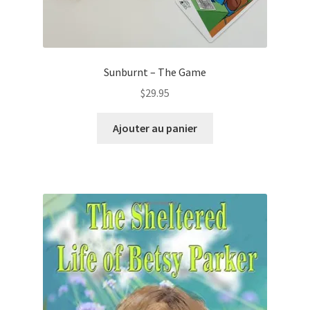
Sunburnt – The Game
$
29.95
Ajouter au panier