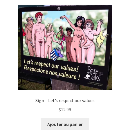
Sign – Let’s respect our values
$
12.99
Ajouter au panier