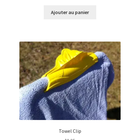
Ajouter au panier
Towel Clip