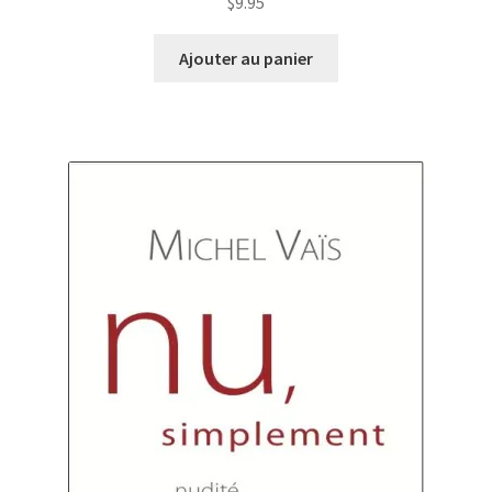
$
9.95
Ajouter au panier