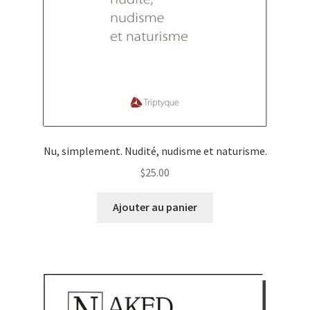
Nu, simplement. Nudité, nudisme et naturisme.
$
25.00
Ajouter au panier