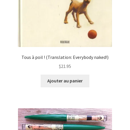
Tous à poil ! (Translation: Everybody naked!)
$
21.95
Ajouter au panier