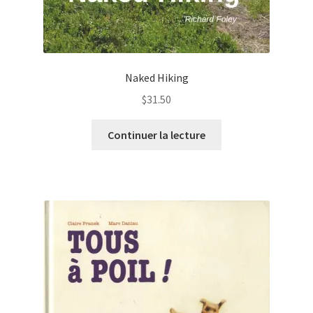
Naked Hiking
$
31.50
Continuer la lecture